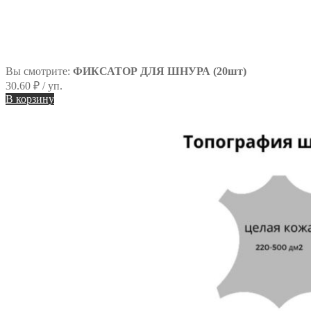
Вы смотрите:
ФИКСАТОР ДЛЯ ШНУРА (20шт)
30.60
₽
/ уп.
В корзину