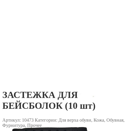
ЗАСТЕЖКА ДЛЯ
БЕЙСБОЛОК (10 шт)
Артикул:
10473
Категории: Для верха обуви, Кожа, Обувная,
Фурнитура, Прочее