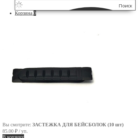
Поиск
Корзина
0
по
сайту
Вы смотрите:
ЗАСТЕЖКА ДЛЯ БЕЙСБОЛОК (10 шт)
85.00
₽
/ уп.
В корзину