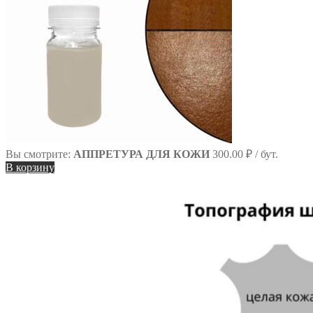
Вы смотрите:
АППРЕТУРА ДЛЯ КОЖИ
300.00
₽
/ бут.
В корзину