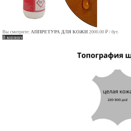
Вы смотрите:
АППРЕТУРА ДЛЯ КОЖИ
2000.00
₽
/ бут.
В корзину