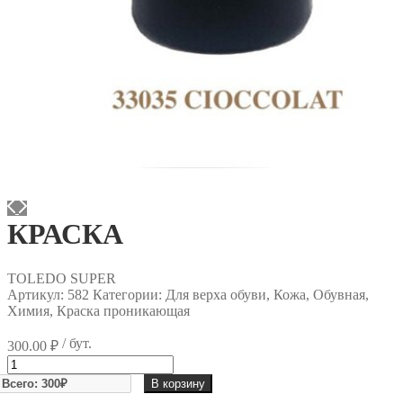
КРАСКА
TOLEDO SUPER
Артикул:
582
Категории: Для верха обуви, Кожа, Обувная,
Химия, Краска проникающая
/ бут.
300.00
₽
Количество
товара
В корзину
КРАСКА