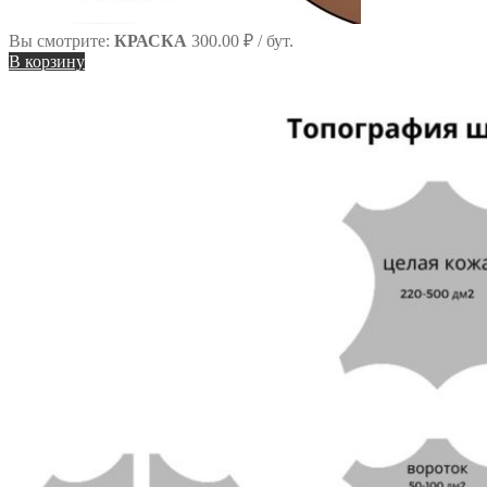
Вы смотрите:
КРАСКА
300.00
₽
/ бут.
В корзину