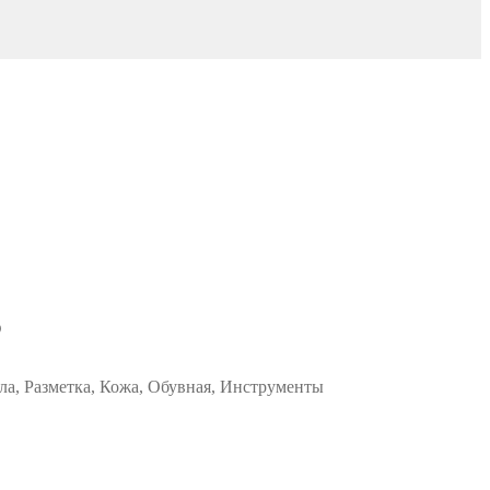
Р
ала, Разметка, Кожа, Обувная, Инструменты