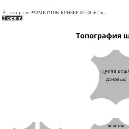
Вы смотрите:
РАЗМЕТЧИК КРИЗЕР
650.00
₽
/ шт.
В корзину