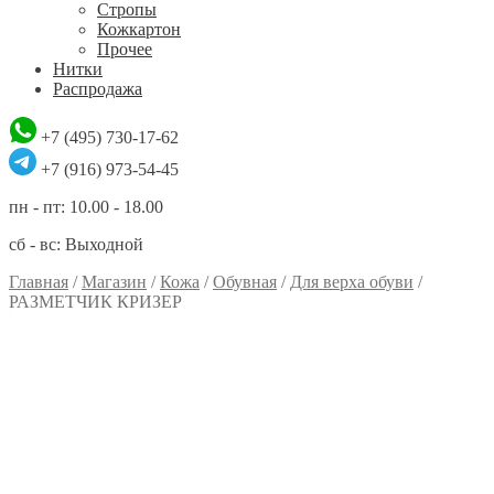
Стропы
Кожкартон
Прочее
Нитки
Распродажа
+7 (495) 730-17-62
+7 (916) 973-54-45
пн - пт: 10.00 - 18.00
сб - вс: Выходной
Главная
/
Магазин
/
Кожа
/
Обувная
/
Для верха обуви
/
РАЗМЕТЧИК КРИЗЕР