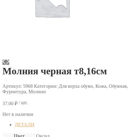
Молния черная т8,16см
Артикул:
5968
Категории: Для верха обуви, Кожа, Обувная,
Фурнитура, Молнии
/ шт.
37.00
₽
Нет в наличии
ДЕТАЛИ
Цвет
Оксид