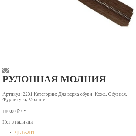
РУЛОННАЯ МОЛНИЯ
Артикул:
2231
Категории: Для верха обуви, Кожа, Обувная,
Фурнитура, Молнии
/ м
180.00
₽
Нет в наличии
ДЕТАЛИ