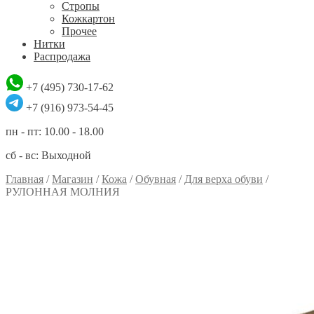
Стропы
Кожкартон
Прочее
Нитки
Распродажа
+7 (495) 730-17-62
+7 (916) 973-54-45
пн - пт: 10.00 - 18.00
сб - вс: Выходной
Главная
/
Магазин
/
Кожа
/
Обувная
/
Для верха обуви
/
РУЛОННАЯ МОЛНИЯ