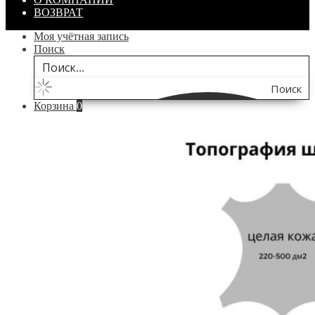
ВОЗВРАТ
Моя учётная запись
Поиск
Поиск
Корзина
0
по
сайту