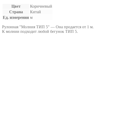
Цвет
Коричневый
Страна
Китай
Ед. измерения
м
Рулонная "Молния ТИП 5" — Она продается от 1 м.
К молнии подходит любой бегунок ТИП 5.